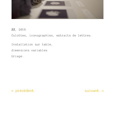
XX
,
2016.
Culottes, iconographies, extraits de lettres.
Installation sur table,
dimensions variables
Uriage.
←
précédent
suivant
→